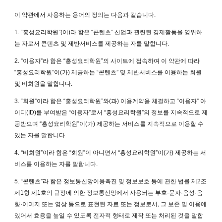
이 약관에서 사용하는 용어의 정의는 다음과 같습니다.
1. “홍성요리학원”(이)라 함은 “콘텐츠” 산업과 관련된 경제활동을 영위하
는 자로서 콘텐츠 및 제반서비스를 제공하는 자를 말합니다.
2. “이용자”라 함은 “홍성요리학원”의 사이트에 접속하여 이 약관에 따라
“홍성요리학원”이(가) 제공하는 “콘텐츠” 및 제반서비스를 이용하는 회원
및 비회원을 말합니다.
3. “회원”이라 함은 “홍성요리학원”와(과) 이용계약을 체결하고 “이용자” 아
이디(ID)를 부여받은 “이용자”로서 “홍성요리학원”의 정보를 지속적으로 제
공받으며 “홍성요리학원”이(가) 제공하는 서비스를 지속적으로 이용할 수
있는 자를 말합니다.
4. “비회원”이라 함은 “회원”이 아니면서 “홍성요리학원”이(가) 제공하는 서
비스를 이용하는 자를 말합니다.
5. “콘텐츠”라 함은 정보통신망이용촉진 및 정보보호 등에 관한 법률 제2조
제1항 제1호의 규정에 의한 정보통신망에서 사용되는 부호·문자·음성·음
향·이미지 또는 영상 등으로 표현된 자료 또는 정보로서, 그 보존 및 이용에
있어서 효용을 높일 수 있도록 전자적 형태로 제작 또는 처리된 것을 말합