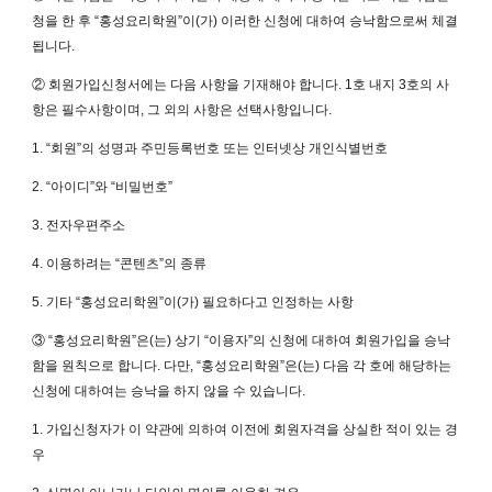
청을 한 후 “홍성요리학원”이(가) 이러한 신청에 대하여 승낙함으로써 체결
됩니다.
② 회원가입신청서에는 다음 사항을 기재해야 합니다. 1호 내지 3호의 사
항은 필수사항이며, 그 외의 사항은 선택사항입니다.
1. “회원”의 성명과 주민등록번호 또는 인터넷상 개인식별번호
2. “아이디”와 “비밀번호”
3. 전자우편주소
4. 이용하려는 “콘텐츠”의 종류
5. 기타 “홍성요리학원”이(가) 필요하다고 인정하는 사항
③ “홍성요리학원”은(는) 상기 “이용자”의 신청에 대하여 회원가입을 승낙
함을 원칙으로 합니다. 다만, “홍성요리학원”은(는) 다음 각 호에 해당하는
신청에 대하여는 승낙을 하지 않을 수 있습니다.
1. 가입신청자가 이 약관에 의하여 이전에 회원자격을 상실한 적이 있는 경
우