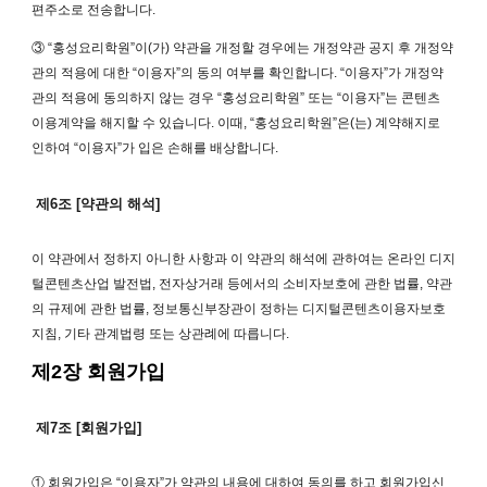
편주소로 전송합니다.
③ “홍성요리학원”이(가) 약관을 개정할 경우에는 개정약관 공지 후 개정약
관의 적용에 대한 “이용자”의 동의 여부를 확인합니다. “이용자”가 개정약
관의 적용에 동의하지 않는 경우 “홍성요리학원” 또는 “이용자”는 콘텐츠
이용계약을 해지할 수 있습니다. 이때, “홍성요리학원”은(는) 계약해지로
인하여 “이용자”가 입은 손해를 배상합니다.
제6조 [약관의 해석]
이 약관에서 정하지 아니한 사항과 이 약관의 해석에 관하여는 온라인 디지
털콘텐츠산업 발전법, 전자상거래 등에서의 소비자보호에 관한 법률, 약관
의 규제에 관한 법률, 정보통신부장관이 정하는 디지털콘텐츠이용자보호
지침, 기타 관계법령 또는 상관례에 따릅니다.
제2장 회원가입
제7조 [회원가입]
① 회원가입은 “이용자”가 약관의 내용에 대하여 동의를 하고 회원가입신