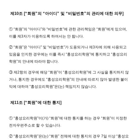
제10조 [“회원”의 “아이디” 및 “비밀번호”의 관리에 대한 의무]
① “회원”의 “아이디”와 “비밀번호”에 관한 관리책임은 “회원”에게 있으며,
이를 제3자가 이용하도록 하여서는 안 됩니다.
② “회원”은 “아이디” 및 “비밀번호”가 도용되거나 제3자에 의해 사용되고
있음을 인지한 경우에는 이를 즉시 “홍성요리학원”에 통지하고 “홍성요리
학원”의 안내에 따라야 합니다.
③ 제2항의 경우에 해당 “회원”이 “홍성요리학원”에 그 사실을 통지하지 않
거나, 통지한 경우에도 “홍성요리학원”의 안내에 따르지 않아 발생한 불이
익에 대하여 “홍성요리학원”은(는) 책임지지 않습니다.
제11조 [“회원”에 대한 통지]
① “홍성요리학원”이(가) “회원”에 대한 통지를 하는 경우 “회원”이 지정한
전자우편주소로 할 수 있습니다.
② “홍성요리학원”은(는) “회원” 전체에 대한 통지의 경우 7일 이상 “홍성요