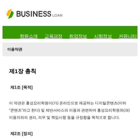
학원소개
교육과정
취업정보
시험정보
커뮤니티
이용약관
제1장 총칙
제1조 [목적]
이 약관은 홍성요리학원이(가) 온라인으로 제공하는 디지털콘텐츠(이하
“콘텐츠”라고 한다) 및 제반서비스의 이용과 관련하여 홍성요리학원와(과)
이용자와의 권리, 의무 및 책임사항 등을 규정함을 목적으로 합니다.
제2조 [정의]