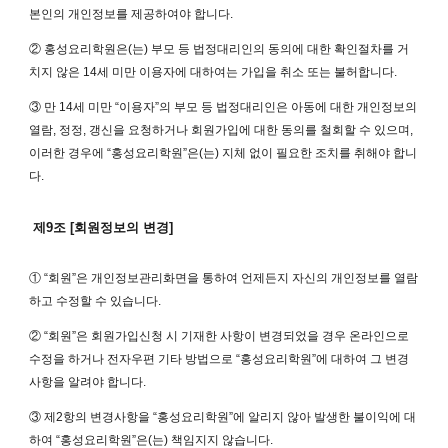
본인의 개인정보를 제공하여야 합니다.
② 홍성요리학원은(는) 부모 등 법정대리인의 동의에 대한 확인절차를 거
치지 않은 14세 미만 이용자에 대하여는 가입을 취소 또는 불허합니다.
③ 만 14세 미만 “이용자”의 부모 등 법정대리인은 아동에 대한 개인정보의
열람, 정정, 갱신을 요청하거나 회원가입에 대한 동의를 철회할 수 있으며,
이러한 경우에 “홍성요리학원”은(는) 지체 없이 필요한 조치를 취해야 합니
다.
제9조 [회원정보의 변경]
① “회원”은 개인정보관리화면을 통하여 언제든지 자신의 개인정보를 열람
하고 수정할 수 있습니다.
② “회원”은 회원가입신청 시 기재한 사항이 변경되었을 경우 온라인으로
수정을 하거나 전자우편 기타 방법으로 “홍성요리학원”에 대하여 그 변경
사항을 알려야 합니다.
③ 제2항의 변경사항을 “홍성요리학원”에 알리지 않아 발생한 불이익에 대
하여 “홍성요리학원”은(는) 책임지지 않습니다.