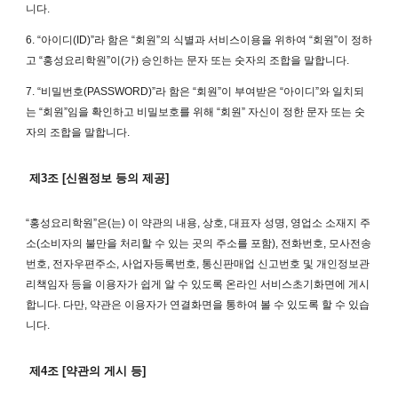
니다.
6. “아이디(ID)”라 함은 “회원”의 식별과 서비스이용을 위하여 “회원”이 정하
고 “홍성요리학원”이(가) 승인하는 문자 또는 숫자의 조합을 말합니다.
7. “비밀번호(PASSWORD)”라 함은 “회원”이 부여받은 “아이디”와 일치되
는 “회원”임을 확인하고 비밀보호를 위해 “회원” 자신이 정한 문자 또는 숫
자의 조합을 말합니다.
제3조 [신원정보 등의 제공]
“홍성요리학원”은(는) 이 약관의 내용, 상호, 대표자 성명, 영업소 소재지 주
소(소비자의 불만을 처리할 수 있는 곳의 주소를 포함), 전화번호, 모사전송
번호, 전자우편주소, 사업자등록번호, 통신판매업 신고번호 및 개인정보관
리책임자 등을 이용자가 쉽게 알 수 있도록 온라인 서비스초기화면에 게시
합니다. 다만, 약관은 이용자가 연결화면을 통하여 볼 수 있도록 할 수 있습
니다.
제4조 [약관의 게시 등]