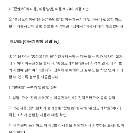
4. “콘텐츠”의 내용, 이용방법, 이용료 기타 이용조건
② “홍성요리학원”은(는) “콘텐츠”별 이용가능기기 및 이용에 필요한 최소
한의 기술사양에 관한 정보를 계약체결과정에서 “이용자”에게 제공합니다.
제14조 [이용계약의 성립 등]
① “이용자”는 “홍성요리학원”이(가) 제공하는 다음 또는 이와 유사한 절차
에 의하여 이용신청을 합니다. “홍성요리학원”은(는) 계약 체결 전에 각 호
의 사항에 관하여 “이용자”가 정확하게 이해하고 실수 또는 착오 없이 거래
할 수 있도록 정보를 제공합니다.
1. “콘텐츠” 목록의 열람 및 선택
2. 성명, 주소, 전화번호(또는 이동전화번호), 전자우편주소 등의 입력
3. 약관내용, 청약철회가 불가능한 “콘텐츠”에 대해 “홍성요리학원”이(가)
취한 조치에 관련한 내용에 대한 확인
4. 이 약관에 동의하고 위 제3호의 사항을 확인하거나 거부하는 표시(예, 마
우스 클릭)