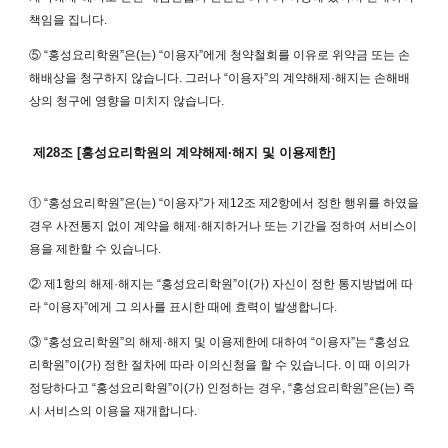
책임을 집니다.
⑤ “홍성요리학원”은(는) “이용자”에게 청약철회를 이유로 위약금 또는 손
해배상을 청구하지 않습니다. 그러나 “이용자”의 계약해제·해지는 손해배
상의 청구에 영향을 미치지 않습니다.
제28조 [홍성요리학원의 계약해제·해지 및 이용제한]
① “홍성요리학원”은(는) “이용자”가 제12조 제2항에서 정한 행위를 하였을
경우 사전통지 없이 계약을 해제·해지하거나 또는 기간을 정하여 서비스이
용을 제한할 수 있습니다.
② 제1항의 해제·해지는 “홍성요리학원”이(가) 자신이 정한 통지방법에 따
라 “이용자”에게 그 의사를 표시한 때에 효력이 발생합니다.
③ “홍성요리학원”의 해제·해지 및 이용제한에 대하여 “이용자”는 “홍성요
리학원”이(가) 정한 절차에 따라 이의신청을 할 수 있습니다. 이 때 이의가
정당하다고 “홍성요리학원”이(가) 인정하는 경우, “홍성요리학원”은(는) 즉
시 서비스의 이용을 재개합니다.