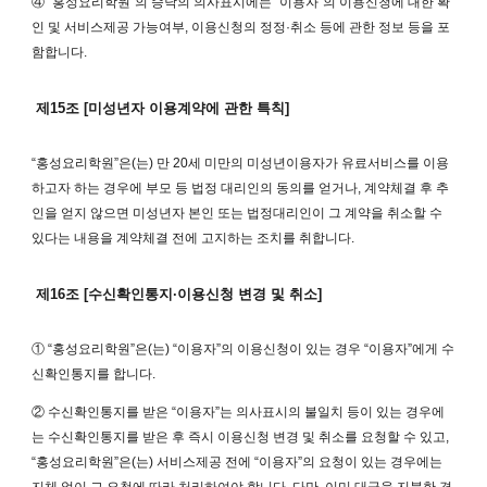
④ “홍성요리학원”의 승낙의 의사표시에는 “이용자”의 이용신청에 대한 확
인 및 서비스제공 가능여부, 이용신청의 정정·취소 등에 관한 정보 등을 포
함합니다.
제15조 [미성년자 이용계약에 관한 특칙]
“홍성요리학원”은(는) 만 20세 미만의 미성년이용자가 유료서비스를 이용
하고자 하는 경우에 부모 등 법정 대리인의 동의를 얻거나, 계약체결 후 추
인을 얻지 않으면 미성년자 본인 또는 법정대리인이 그 계약을 취소할 수
있다는 내용을 계약체결 전에 고지하는 조치를 취합니다.
제16조 [수신확인통지·이용신청 변경 및 취소]
① “홍성요리학원”은(는) “이용자”의 이용신청이 있는 경우 “이용자”에게 수
신확인통지를 합니다.
② 수신확인통지를 받은 “이용자”는 의사표시의 불일치 등이 있는 경우에
는 수신확인통지를 받은 후 즉시 이용신청 변경 및 취소를 요청할 수 있고,
“홍성요리학원”은(는) 서비스제공 전에 “이용자”의 요청이 있는 경우에는