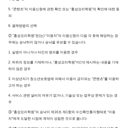
5. “콘텐츠”의 이용신청에 관한 확인 또는 “홍성요리학원”의 확인에 대한 동
의
6. 결제방법의 선택
② “홍성요리학원”은(는) “이용자”의 이용신청이 다음 각 호에 해당하는 경
우에는 승낙하지 않거나 승낙을 유보할 수 있습니다.
1. 실명이 아니거나 타인의 명의를 이용한 경우
2. 허위의 정보를 기재하거나, “홍성요리학원”이(가) 제시하는 내용을 기재
하지 않은 경우
3. 미성년자가 청소년보호법에 의해서 이용이 금지되는 “콘텐츠”를 이용하
고자 하는 경우
4. 서비스 관련 설비의 여유가 없거나, 기술상 또는 업무상 문제가 있는 경
우
③ “홍성요리학원”의 승낙이 제16조 제1항의 수신확인통지형태로 “이용
자”에게 도달한 시점에 계약이 성립한 것으로 봅니다.