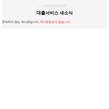
ㅡ LOAN NEWS ㅡ
대출서비스 새소식
존재하지 않는 게시판입니다.
게시판정보가 없습니다.