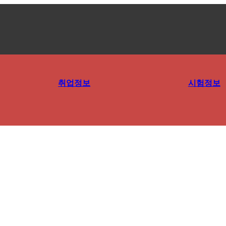
취업정보
시험정보