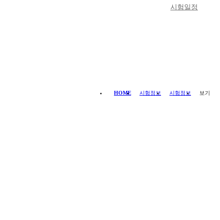
시험일정
HOME
시험정보
시험정보
보기