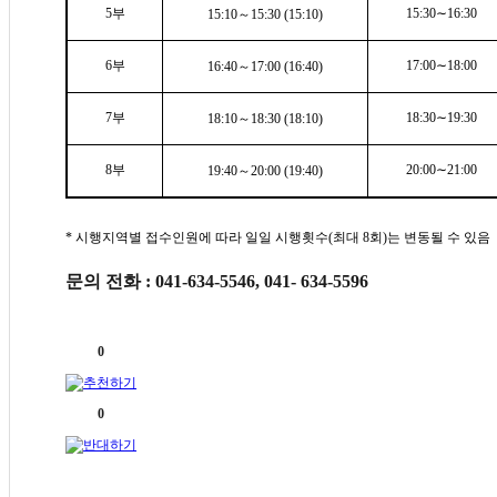
5부
15:30∼16:30
15:10～15:30 (15:10)
6부
17:00∼18:00
16:40～17:00 (16:40)
7부
18:30∼19:30
18:10～18:30 (18:10)
8부
20:00∼21:00
19:40～20:00 (19:40)
* 시행지역별 접수인원에 따라 일일 시행횟수(최대 8회)는 변동될 수 있음
문의 전화 : 041-634-5546, 041- 634-5596
0
0