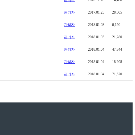
관리자
2017.01.23
28,505
관리자
2018.01.03
6,150
관리자
2018.01.03
21,280
관리자
2018.01.04
47,344
관리자
2018.01.04
18,208
관리자
2018.01.04
71,570