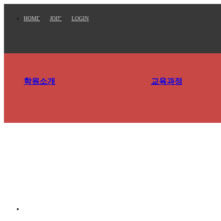
HOME
JOIN
LOGIN
학원소개
교육과정