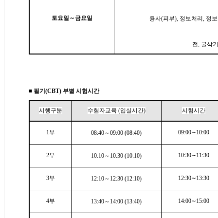
토요일～금요일
용사(피부), 정보처리, 정
전, 굴삭기
■
필기(CBT) 부별 시험시간
시행구분
수험자교육 (입실시간)
시험시간
1부
09:00∼10:00
08:40～09:00 (08:40)
2부
10:30∼11:30
10:10～10:30 (10:10)
3부
12:30∼13:30
12:10～12:30 (12:10)
4부
14:00∼15:00
13:40～14:00 (13:40)