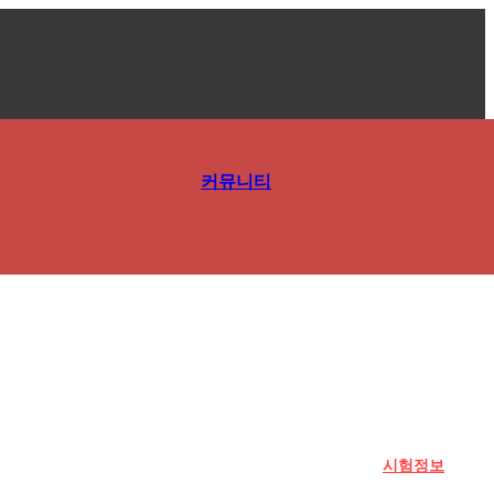
커뮤니티
시험정보
시험정보